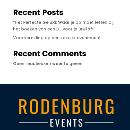
Recent Posts
“Het Perfecte Geluid: Waar je op moet letten bij
het boeken van een DJ voor je Bruiloft”
Voorbereiding op een zakelijk evenement
Recent Comments
Geen reacties om weer te geven.