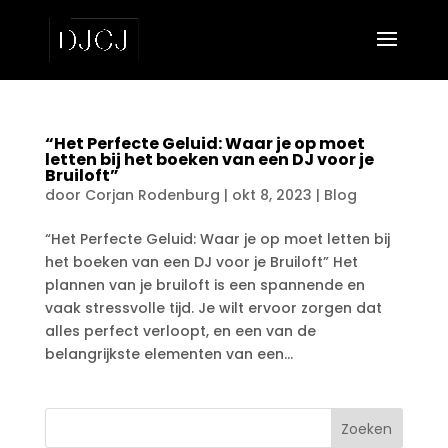
“Het Perfecte Geluid: Waar je op moet
letten bij het boeken van een DJ voor je
Bruiloft”
door
Corjan Rodenburg
|
okt 8, 2023
|
Blog
“Het Perfecte Geluid: Waar je op moet letten bij
het boeken van een DJ voor je Bruiloft” Het
plannen van je bruiloft is een spannende en
vaak stressvolle tijd. Je wilt ervoor zorgen dat
alles perfect verloopt, en een van de
belangrijkste elementen van een...
Zoeken