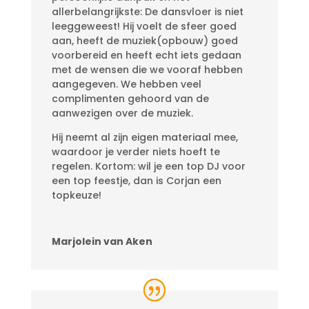
allerbelangrijkste: De dansvloer is niet
leeggeweest! Hij voelt de sfeer goed
aan, heeft de muziek(opbouw) goed
voorbereid en heeft echt iets gedaan
met de wensen die we vooraf hebben
aangegeven. We hebben veel
complimenten gehoord van de
aanwezigen over de muziek.
Hij neemt al zijn eigen materiaal mee,
waardoor je verder niets hoeft te
regelen. Kortom: wil je een top DJ voor
een top feestje, dan is Corjan een
topkeuze!
Marjolein van Aken