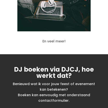
En veel meer!
DJ boeken via DJCJ, hoe
werkt dat?
Benieuwd wat ik voor jouw feest of evenement
kan betekenen?
Boeken kan eenvoudig met onderstaand
contactformulier.