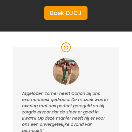
Boek DJCJ
Afgelopen zomer heeft Corjan bij ons
examenfeest gedraaid. De muziek was in
overleg met ons perfect geregeld en hij
zorgde ervoor dat de sfeer er goed in
kwam! Op deze manier heeft hij er voor
ons een onvergetelijke avond van
gemaakt!”