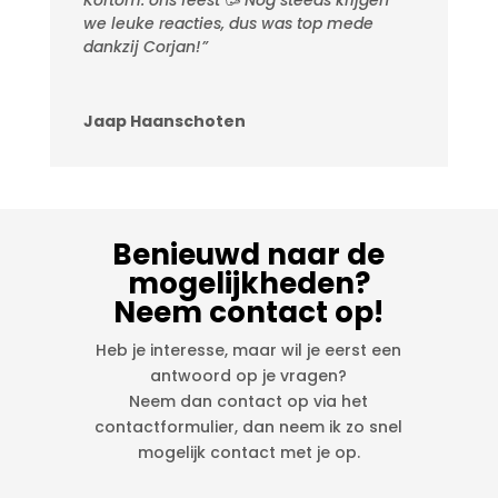
we leuke reacties, dus was top mede
dankzij Corjan!”
Jaap Haanschoten
Benieuwd naar de
mogelijkheden?
Neem contact op!
Heb je interesse, maar wil je eerst een
antwoord op je vragen?
Neem dan contact op via het
contactformulier, dan neem ik zo snel
mogelijk contact met je op.