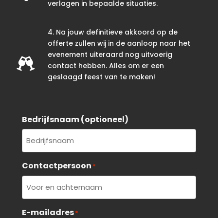
verlagen in bepaalde situaties.
4. Na jouw definitieve akkoord op de
offerte zullen wij in de aanloop naar het
evenement uiteraard nog uitvoerig

contact hebben. Alles om er een
geslaagd feest van te maken!
Bedrijfsnaam (optioneel)
Contactpersoon
*
E-mailadres
*