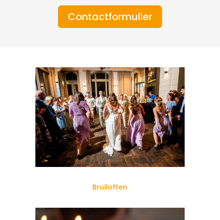
Contactformulier
Bruiloften