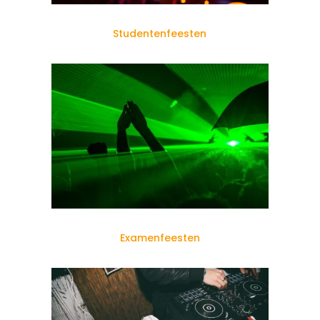
Studentenfeesten
Examenfeesten