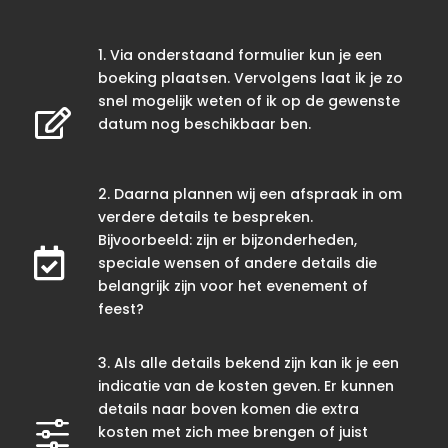
1. Via onderstaand formulier kun je een
boeking plaatsen. Vervolgens laat ik je zo
snel mogelijk weten of ik op de gewenste

datum nog beschikbaar ben.
2. Daarna plannen wij een afspraak in om
verdere details te bespreken.
Bijvoorbeeld: zijn er bijzonderheden,

speciale wensen of andere details die
belangrijk zijn voor het evenement of
feest?
3. Als alle details bekend zijn kan ik je een
indicatie van de kosten geven. Er kunnen
details naar boven komen die extra
f
kosten met zich mee brengen of juist