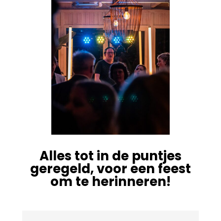
Alles tot in de puntjes
geregeld, voor een feest
om te herinneren!