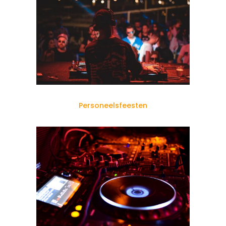
Personeelsfeesten