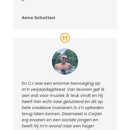
Anne Schutten
DJ CJ was een enorme toevoeging op
m’n verjaardagsfeest. Van tevoren gaf ik
aan wat voor muziek ik leuk vindt en hij
heeft hier echt naar geluisterd en dit op
hele creatieve manieren in z’n optreden
terug laten komen. Daarnaast is Corjan
erg ervaren en een sociale jongen en
heeft hij m’n avond naar een hoger