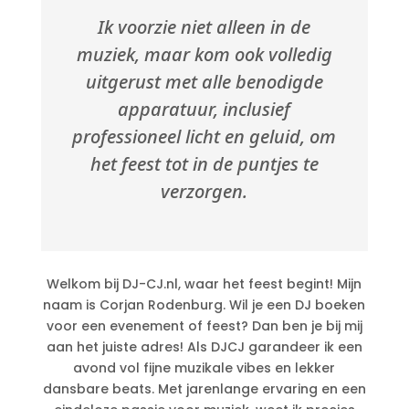
Ik voorzie niet alleen in de
muziek, maar kom ook volledig
uitgerust met alle benodigde
apparatuur, inclusief
professioneel licht en geluid, om
het feest tot in de puntjes te
verzorgen.
Welkom bij DJ-CJ.nl, waar het feest begint! Mijn
naam is Corjan Rodenburg. Wil je een DJ boeken
voor een evenement of feest? Dan ben je bij mij
aan het juiste adres! Als DJCJ garandeer ik een
avond vol fijne muzikale vibes en lekker
dansbare beats. Met jarenlange ervaring en een