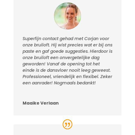
Superfijn contact gehad met Corjan voor
onze bruiloft. Hij wist precies wat er bij ons
paste en gaf goede suggesties. Hierdoor is
onze bruiloft een onvergetelijke dag
geworden! Vanaf de opening tot het
einde is de dansvloer nooit leeg geweest.
Professioneel, vriendelijk en flexibel. Zeker
een aanrader! Nogmaals bedankt!
Maaike Verlaan