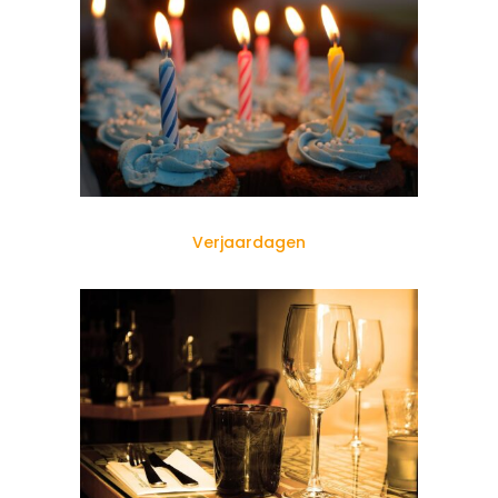
Verjaardagen