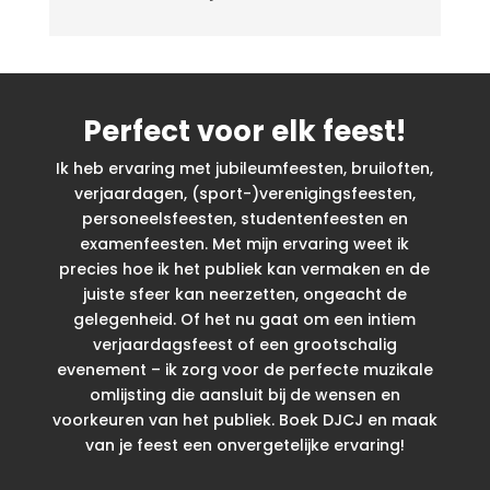
Perfect voor elk feest!
Ik heb ervaring met jubileumfeesten, bruiloften,
verjaardagen, (sport-)verenigingsfeesten,
personeelsfeesten, studentenfeesten en
examenfeesten.
Met mijn ervaring weet ik
precies hoe ik het publiek kan vermaken en de
juiste sfeer kan neerzetten, ongeacht de
gelegenheid. Of het nu gaat om een intiem
verjaardagsfeest of een grootschalig
evenement – ik zorg voor de perfecte muzikale
omlijsting die aansluit bij de wensen en
voorkeuren van het publiek. Boek DJCJ en maak
van je feest een onvergetelijke ervaring!